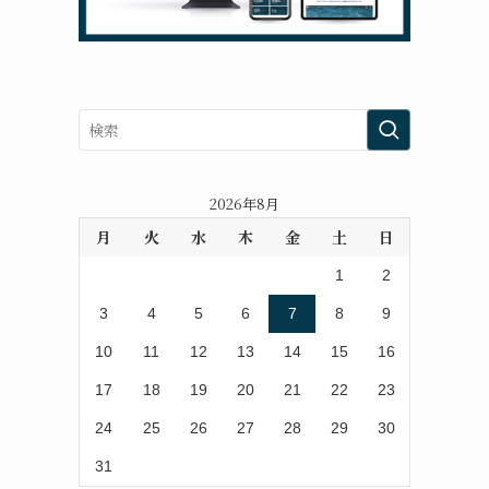
2026年8月
月
火
水
木
金
土
日
1
2
3
4
5
6
7
8
9
10
11
12
13
14
15
16
17
18
19
20
21
22
23
24
25
26
27
28
29
30
31