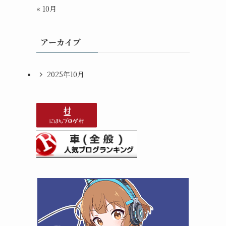
« 10月
アーカイブ
2025年10月